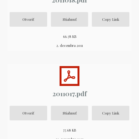
Otvoriť
Stiahnuť
Copy Link
66.78 KB
2. decembra 2011
2011017.pdf
Otvoriť
Stiahnuť
Copy Link
77.68 KB