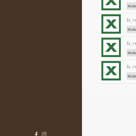
Stiah
fa_v
Stiah
fa_v
Stiah
fa_v
Stiah