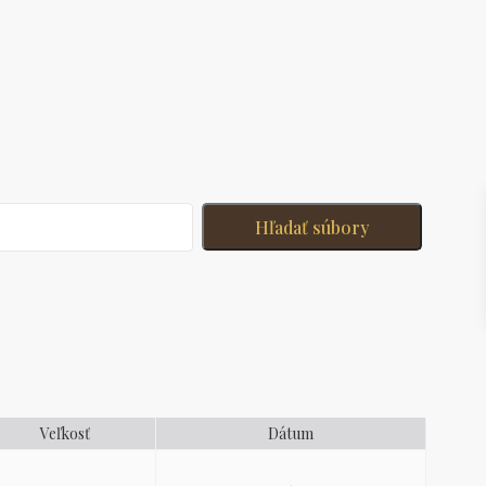
Veľkosť
Dátum